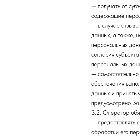
— получать от суб
содержащие персо
— в случае отзыва
данных, а также,
персональных дан
согласия субъекта
персональных дан
— самостоятельно 
обеспечения выпо
данных и принятым
предусмотрено За
3.2. Оператор обя
— предоставлять 
обработки его пер