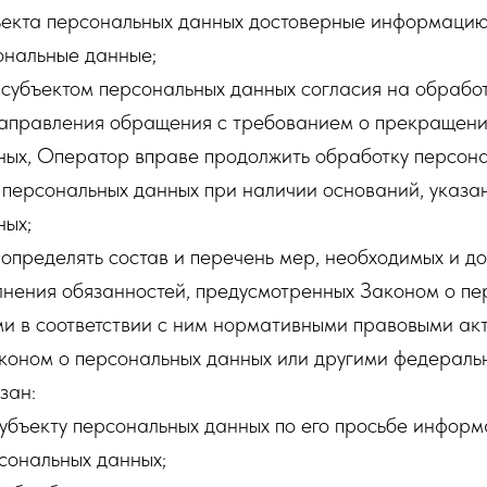
ъекта персональных данных достоверные информацию
нальные данные;
 субъектом персональных данных согласия на обрабо
 направления обращения с требованием о прекращен
ных, Оператор вправе продолжить обработку персона
 персональных данных при наличии оснований, указа
ных;
определять состав и перечень мер, необходимых и до
лнения обязанностей, предусмотренных Законом о пе
и в соответствии с ним нормативными правовыми акт
коном о персональных данных или другими федераль
зан:
субъекту персональных данных по его просьбе инфор
сональных данных;