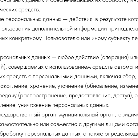
ческих средств.
е персональных данных — действия, в результате ко
спользования дополнительной информации принадлеж
ных конкретному Пользователю или иному субъекту п
рсональных данных — любое действие (операция) или
й), совершаемых с использованием средств автомати
их средств с персональными данными, включая сбор, 
акопление, хранение, уточнение (обновление, измене
редачу (распространение, предоставление, доступ), 
ление, уничтожение персональных данных.
осударственный орган, муниципальный орган, юридич
самостоятельно или совместно с другими лицами орг
бработку персональных данных, а также определяющ