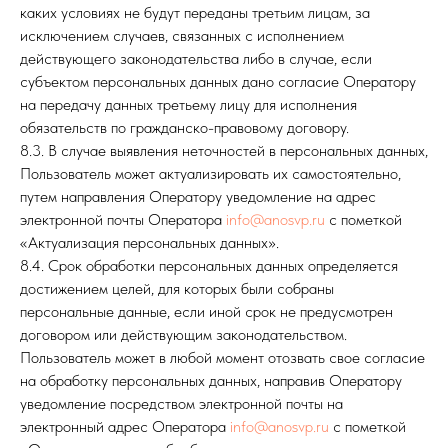
каких условиях не будут переданы третьим лицам, за
исключением случаев, связанных с исполнением
действующего законодательства либо в случае, если
субъектом персональных данных дано согласие Оператору
на передачу данных третьему лицу для исполнения
обязательств по гражданско-правовому договору.
8.3. В случае выявления неточностей в персональных данных,
Пользователь может актуализировать их самостоятельно,
путем направления Оператору уведомление на адрес
электронной почты Оператора
info@anosvp.ru
с пометкой
«Актуализация персональных данных».
8.4. Срок обработки персональных данных определяется
достижением целей, для которых были собраны
персональные данные, если иной срок не предусмотрен
договором или действующим законодательством.
Пользователь может в любой момент отозвать свое согласие
на обработку персональных данных, направив Оператору
уведомление посредством электронной почты на
электронный адрес Оператора
info@anosvp.ru
с пометкой