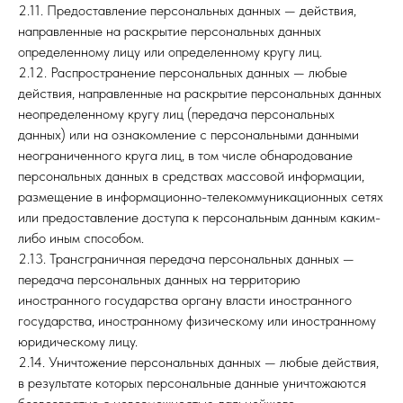
2.11. Предоставление персональных данных — действия,
направленные на раскрытие персональных данных
определенному лицу или определенному кругу лиц.
2.12. Распространение персональных данных — любые
действия, направленные на раскрытие персональных данных
неопределенному кругу лиц (передача персональных
данных) или на ознакомление с персональными данными
неограниченного круга лиц, в том числе обнародование
персональных данных в средствах массовой информации,
размещение в информационно-телекоммуникационных сетях
или предоставление доступа к персональным данным каким-
либо иным способом.
2.13. Трансграничная передача персональных данных —
передача персональных данных на территорию
иностранного государства органу власти иностранного
государства, иностранному физическому или иностранному
юридическому лицу.
2.14. Уничтожение персональных данных — любые действия,
в результате которых персональные данные уничтожаются