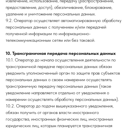
извлечение, использование, передачу (распространение,
предоставление, доступ), обезличивание, блокирование,
удаление и уничтожение персональных данных.
9.2. Оператор осуществляет автоматизированную обработку
персональных данных с получением и/или передачей
полученной информации по информационно-
телекоммуникационным сетям или без таковой.
10. Трансграничная передача персональных данных
10.1. Оператор до начала осуществления деятельности по
трансграничной передаче персональных данных обязан
уведомить уполномоченный орган по защите прав субъектов
персональных данных о своем намерении осуществлять
трансграничную передачу персональных данных (такое
уведомление направляется отдельно от уведомления о
намерении осуществлять обработку персональных данных).
10.2. Оператор до подачи вышеуказанного уведомления,
обязан получить от органов власти иностранного
государства, иностранных физических лиц, иностранных
юридических лиц, которым планируется трансграничная