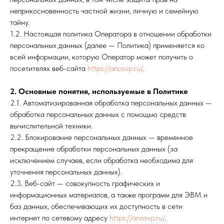
неприкосновенность частной жизни, личную и семейную
тайну.
1.2. Настоящая политика Оператора в отношении обработки
персональных данных (далее — Политика) применяется ко
всей информации, которую Оператор может получить о
посетителях веб-сайта
https://anosvp.ru/
.
2. Основные понятия, используемые в Политике
2.1. Автоматизированная обработка персональных данных —
обработка персональных данных с помощью средств
вычислительной техники.
2.2. Блокирование персональных данных — временное
прекращение обработки персональных данных (за
исключением случаев, если обработка необходима для
уточнения персональных данных).
2.3. Веб-сайт — совокупность графических и
информационных материалов, а также программ для ЭВМ и
баз данных, обеспечивающих их доступность в сети
интернет по сетевому адресу
https://anosvp.ru/
.