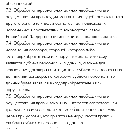
обязанностей.
7.3. Обработка персональных данных необходима для
осуществления правосудия, исполнения судебного акта, акта
другого органа или должностного лица, подлежащих
исполнению в соответствии с законодательством
Российской Федерации об исполнительном производстве.
7.4. Обработка персональных данных необходима для
исполнения договора, стороной которого либо
выгодоприобретателем или поручителем по которому
является субъект персональных данных, а также для
заключения договора по инициативе субъекта персональных
данных или договора, по которому субъект персональных
данных будет являться выгодоприобретателем или
поручителем.
7.5. Обработка персональных данных необходима для
осуществления прав и законных интересов оператора или
третьих лиц либо для достижения общественно значимых
целей при условии, что при этом не нарушаются права и
свободы субъекта персональных данных.