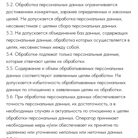
5.2. Обработка персональных данных ограничивается
достижением конкретных, заранее определенных и законных
целей. Не допускается обработка персональных данных,
несовместимая с целями сбора персональных данных.
5.3. Не допускается объединение баз данных, содержащих
персональные данные, обработка которых осуществляется в
целях, несовместимых между собой.
5.4. Обработке подлежат только персональные данные,
которые отвечают целям их обработки.
5.5. Содержание и объем обрабатываемых персональных
данных соответствуют заявленным целям обработки. Не
допускается избыточность обрабатываемых персональных
данных по отношению к заявленным целям их обработки.
5.6. При обработке персональных данных обеспечивается
точность персональных данных, их достаточность, а в
необходимых случаях и актуальность по отношению к целям
обработки персональных данных. Оператор принимает
необходимые меры и/или обеспечивает их принятие по
удалению или уточнению неполных или неточных данных.