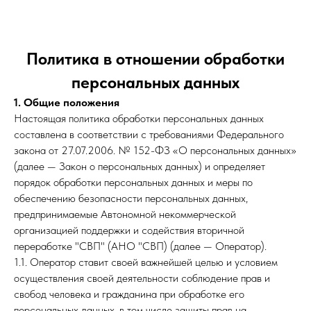
Политика в отношении обработки
персональных данных
1. Общие положения
Настоящая политика обработки персональных данных
составлена в соответствии с требованиями Федерального
закона от 27.07.2006. № 152-ФЗ «О персональных данных»
(далее — Закон о персональных данных) и определяет
порядок обработки персональных данных и меры по
обеспечению безопасности персональных данных,
предпринимаемые Автономной некоммерческой
организацией поддержки и содействия вторичной
переработке "СВП" (АНО "СВП) (далее — Оператор).
1.1. Оператор ставит своей важнейшей целью и условием
осуществления своей деятельности соблюдение прав и
свобод человека и гражданина при обработке его
персональных данных, в том числе защиты прав на