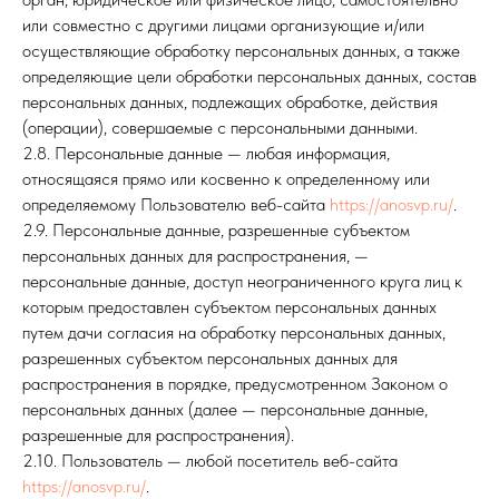
или совместно с другими лицами организующие и/или
осуществляющие обработку персональных данных, а также
определяющие цели обработки персональных данных, состав
персональных данных, подлежащих обработке, действия
(операции), совершаемые с персональными данными.
2.8. Персональные данные — любая информация,
относящаяся прямо или косвенно к определенному или
определяемому Пользователю веб-сайта
https://anosvp.ru/
.
2.9. Персональные данные, разрешенные субъектом
персональных данных для распространения, —
персональные данные, доступ неограниченного круга лиц к
которым предоставлен субъектом персональных данных
путем дачи согласия на обработку персональных данных,
разрешенных субъектом персональных данных для
распространения в порядке, предусмотренном Законом о
персональных данных (далее — персональные данные,
разрешенные для распространения).
2.10. Пользователь — любой посетитель веб-сайта
https://anosvp.ru/
.