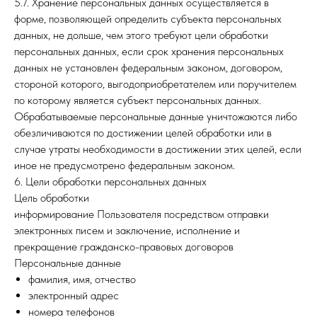
5.7. Хранение персональных данных осуществляется в
форме, позволяющей определить субъекта персональных
данных, не дольше, чем этого требуют цели обработки
персональных данных, если срок хранения персональных
данных не установлен федеральным законом, договором,
стороной которого, выгодоприобретателем или поручителем
по которому является субъект персональных данных.
Обрабатываемые персональные данные уничтожаются либо
обезличиваются по достижении целей обработки или в
случае утраты необходимости в достижении этих целей, если
иное не предусмотрено федеральным законом.
6. Цели обработки персональных данных
Цель обработки
информирование Пользователя посредством отправки
электронных писем и заключение, исполнение и
прекращение гражданско-правовых договоров
Персональные данные
фамилия, имя, отчество
электронный адрес
номера телефонов