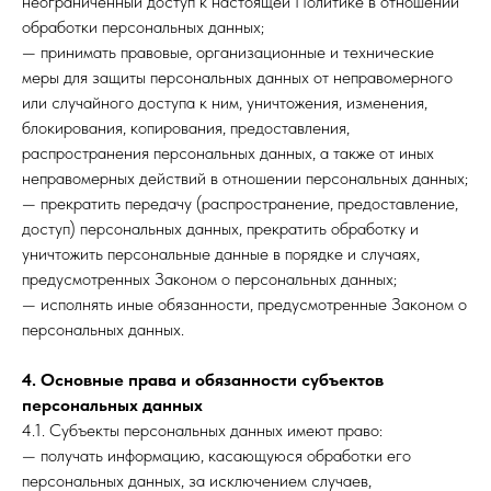
неограниченный доступ к настоящей Политике в отношении
обработки персональных данных;
— принимать правовые, организационные и технические
меры для защиты персональных данных от неправомерного
или случайного доступа к ним, уничтожения, изменения,
блокирования, копирования, предоставления,
распространения персональных данных, а также от иных
неправомерных действий в отношении персональных данных;
— прекратить передачу (распространение, предоставление,
доступ) персональных данных, прекратить обработку и
уничтожить персональные данные в порядке и случаях,
предусмотренных Законом о персональных данных;
— исполнять иные обязанности, предусмотренные Законом о
персональных данных.
4. Основные права и обязанности субъектов
персональных данных
4.1. Субъекты персональных данных имеют право:
— получать информацию, касающуюся обработки его
персональных данных, за исключением случаев,