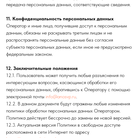
передача персональных данных, соответствующие сведения.
11. Конфиденциальность персональных данных
Оператор и иные лица, получившие доступ к персональным
данным, обязаны не раскрывать третьим лицам и не
распространять персональные данные без согласия
субъекта персональных данных, если иное не предусмотрено
федеральным законом.
12. Заключительные положения
12.1. Пользователь может получить любые разъяснения по
интересующим вопросам, касающимся обработки его
персональных данных, обратившись к Оператору с помощью
электронной почты
info@anosvp.ru
.
12.2. В данном документе будут отражены любые изменения
политики обработки персональных данных Оператором.
Политика действует бессрочно до замены ее новой версией.
12.3. Актуальная версия Политики в свободном доступе
расположена в сети Интернет по адресу