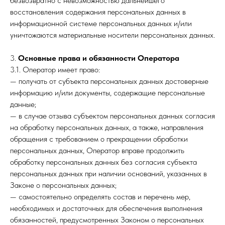
безвозвратно с невозможностью дальнейшего
восстановления содержания персональных данных в
информационной системе персональных данных и/или
уничтожаются материальные носители персональных данных.
3.
Основные права и обязанности Оператора
3.1. Оператор имеет право:
— получать от субъекта персональных данных достоверные
информацию и/или документы, содержащие персональные
данные;
— в случае отзыва субъектом персональных данных согласия
на обработку персональных данных, а также, направления
обращения с требованием о прекращении обработки
персональных данных, Оператор вправе продолжить
обработку персональных данных без согласия субъекта
персональных данных при наличии оснований, указанных в
Законе о персональных данных;
— самостоятельно определять состав и перечень мер,
необходимых и достаточных для обеспечения выполнения
обязанностей, предусмотренных Законом о персональных