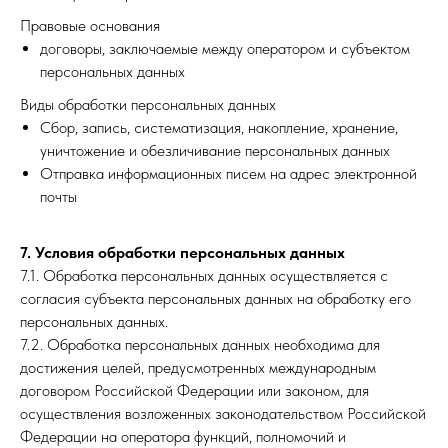
Правовые основания
договоры, заключаемые между оператором и субъектом
персональных данных
Виды обработки персональных данных
Сбор, запись, систематизация, накопление, хранение,
уничтожение и обезличивание персональных данных
Отправка информационных писем на адрес электронной
почты
7. Условия обработки персональных данных
7.1. Обработка персональных данных осуществляется с
согласия субъекта персональных данных на обработку его
персональных данных.
7.2. Обработка персональных данных необходима для
достижения целей, предусмотренных международным
договором Российской Федерации или законом, для
осуществления возложенных законодательством Российской
Федерации на оператора функций, полномочий и