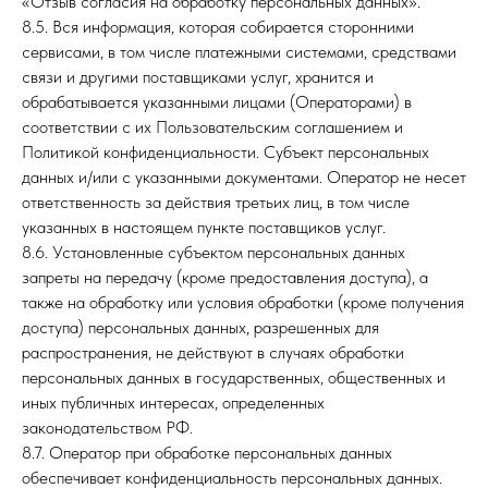
«Отзыв согласия на обработку персональных данных».
8.5. Вся информация, которая собирается сторонними
сервисами, в том числе платежными системами, средствами
связи и другими поставщиками услуг, хранится и
обрабатывается указанными лицами (Операторами) в
соответствии с их Пользовательским соглашением и
Политикой конфиденциальности. Субъект персональных
данных и/или с указанными документами. Оператор не несет
ответственность за действия третьих лиц, в том числе
указанных в настоящем пункте поставщиков услуг.
8.6. Установленные субъектом персональных данных
запреты на передачу (кроме предоставления доступа), а
также на обработку или условия обработки (кроме получения
доступа) персональных данных, разрешенных для
распространения, не действуют в случаях обработки
персональных данных в государственных, общественных и
иных публичных интересах, определенных
законодательством РФ.
8.7. Оператор при обработке персональных данных
обеспечивает конфиденциальность персональных данных.