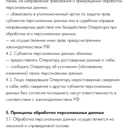
также, на направление требования о прекращении обработки
персональных данных;
— обжаловать в уполномоченный орган по защите прав
субъектов персональных данных или в судебном порядке
неправомерные действия или бездействие Оператора при
обработке его персональных данных;
— на осуществление иных прав, предусмотренных
законодательством РФ.
4.2. Субъекты персональных данных обязаны:
— предоставлять Оператору достоверные данные о себе;
— сообщать Оператору об уточнении (обновлении,
изменении) своих персональных данных.
4.3. Лица, передавшие Оператору недостоверные сведения
о себе, либо сведения о другом субъекте персональных
данных без согласия последнего, несут ответственность в
соответствии с законодательством РФ.
5. Принципы обработки персональных данных
5.1. Обработка персональных данных осуществляется на
законной и справедливой основе.