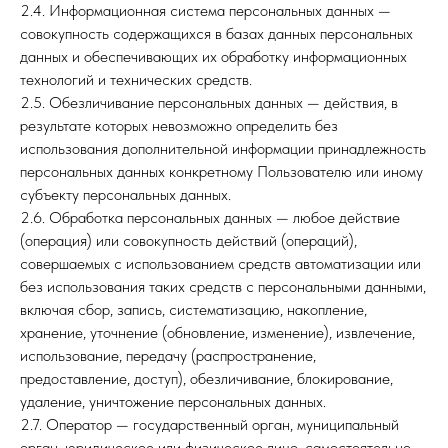
2.4. Информационная система персональных данных —
совокупность содержащихся в базах данных персональных
данных и обеспечивающих их обработку информационных
технологий и технических средств.
2.5. Обезличивание персональных данных — действия, в
результате которых невозможно определить без
использования дополнительной информации принадлежность
персональных данных конкретному Пользователю или иному
субъекту персональных данных.
2.6. Обработка персональных данных — любое действие
(операция) или совокупность действий (операций),
совершаемых с использованием средств автоматизации или
без использования таких средств с персональными данными,
включая сбор, запись, систематизацию, накопление,
хранение, уточнение (обновление, изменение), извлечение,
использование, передачу (распространение,
предоставление, доступ), обезличивание, блокирование,
удаление, уничтожение персональных данных.
2.7. Оператор — государственный орган, муниципальный
орган, юридическое или физическое лицо, самостоятельно