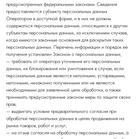
предусмотренных федеральными законами. Сведения
предоставляются субъекту персональных данных
Оператором в доступной форме, и в них не должны
содержаться персональные данные, относящиеся к другим
субъектам персональных данных, за исключением случаев,
когда имеются законные основания для раскрытия таких
персональных данных. Перечень информации и порядок ее
получения установлен Законом о персональных данных;
— требовать от оператора уточнения его персональных
данных, их блокирования или уничтожения в случае, если
персональные данные являются неполными, устаревшими,
неточными, незаконно полученными или не являются
необходимыми для заявленной цели обработки, а также
принимать предусмотренные законом меры по защите своих
прав;
— выдвигать условие предварительного согласия при
обработке персональных данных в целях продвижения на
рынке товаров, работ и услуг;
— на отзыв согласия на обработку персональных данных, а