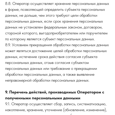
8.8. Оператор осуществляет хранение персональных данных
в форме, позволяющей определить субъекта персональных
данных, не дольше, чем этого требуют цели обработки
персональных данных, если срок хранения персональных
данных не установлен федеральным законом, договором,
стороной которого, выгодоприобретателем или поручителем
по которому является субъект персональных данных.
8.9. Условием прекращения обработки персональных данных
может являться достижение целей обработки персональных
данных, истечение срока действия согласия субъекта
персональных данных, отзыв согласия субъектом
персональных данных или требование о прекращении
обработки персональных данных, а также выявление
неправомерной обработки персональных данных.
9. Перечень действий, производимых Оператором с
полученными персональными данными
9.1. Оператор осуществляет сбор, запись, систематизацию,
накопление, хранение, уточнение (обновление, изменение),