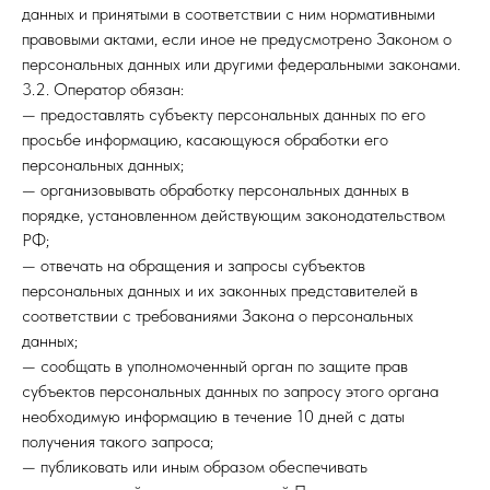
данных и принятыми в соответствии с ним нормативными
правовыми актами, если иное не предусмотрено Законом о
персональных данных или другими федеральными законами.
3.2. Оператор обязан:
— предоставлять субъекту персональных данных по его
просьбе информацию, касающуюся обработки его
персональных данных;
— организовывать обработку персональных данных в
порядке, установленном действующим законодательством
РФ;
— отвечать на обращения и запросы субъектов
персональных данных и их законных представителей в
соответствии с требованиями Закона о персональных
данных;
— сообщать в уполномоченный орган по защите прав
субъектов персональных данных по запросу этого органа
необходимую информацию в течение 10 дней с даты
получения такого запроса;
— публиковать или иным образом обеспечивать