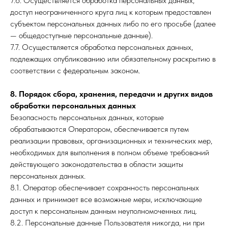
7.6. Осуществляется обработка персональных данных,
доступ неограниченного круга лиц к которым предоставлен
субъектом персональных данных либо по его просьбе (далее
— общедоступные персональные данные).
7.7. Осуществляется обработка персональных данных,
подлежащих опубликованию или обязательному раскрытию в
соответствии с федеральным законом.
8. Порядок сбора, хранения, передачи и других видов
обработки персональных данных
Безопасность персональных данных, которые
обрабатываются Оператором, обеспечивается путем
реализации правовых, организационных и технических мер,
необходимых для выполнения в полном объеме требований
действующего законодательства в области защиты
персональных данных.
8.1. Оператор обеспечивает сохранность персональных
данных и принимает все возможные меры, исключающие
доступ к персональным данным неуполномоченных лиц.
8.2. Персональные данные Пользователя никогда, ни при